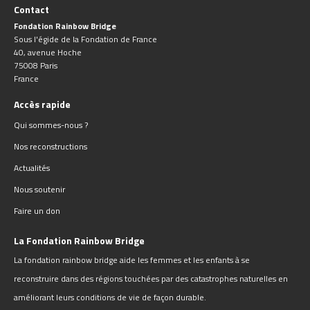
Contact
Fondation Rainbow Bridge
Sous l'égide de la Fondation de France
40, avenue Hoche
75008 Paris
France
Accès rapide
Qui sommes-nous ?
Nos reconstructions
Actualités
Nous soutenir
Faire un don
La Fondation Rainbow Bridge
La fondation rainbow bridge aide les femmes et les enfants à se
reconstruire dans des régions touchées par des catastrophes naturelles en
améliorant leurs conditions de vie de façon durable.