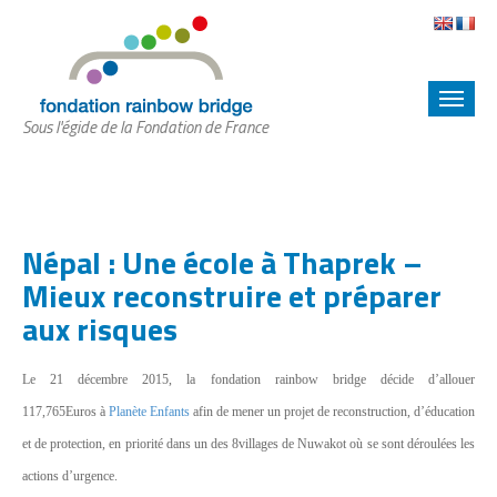
Sous l'égide de la Fondation de France
Népal : Une école à Thaprek –
Mieux reconstruire et préparer
aux risques
Le 21 décembre 2015, la fondation rainbow bridge décide d’allouer
117,765Euros
à
Planète Enfants
afin de mener un projet de reconstruction, d’
éducation
et de protection, en priorité dans un des 8
villages de Nuwakot
où se sont déroulées les
actions d’urgence.