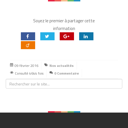
Soyez le premier à partager cette
information
09 février 2016
Nos actualités
Consulté 4644 fois
0 Commentaire