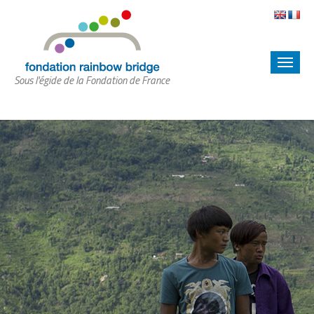
Sous l'égide de la Fondation de France