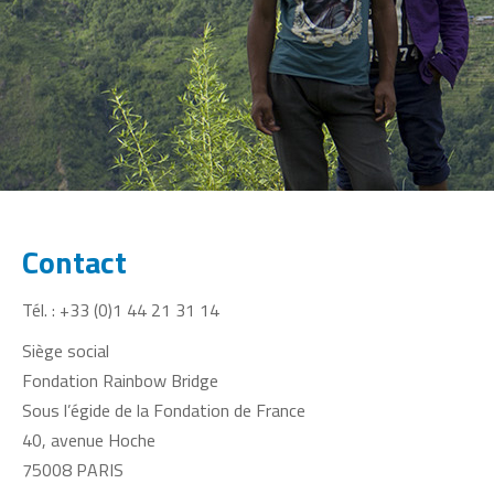
Contact
Tél. : +33 (0)1 44 21 31 14
Siège social
Fondation Rainbow Bridge
Sous l’égide de la Fondation de France
40, avenue Hoche
75008 PARIS