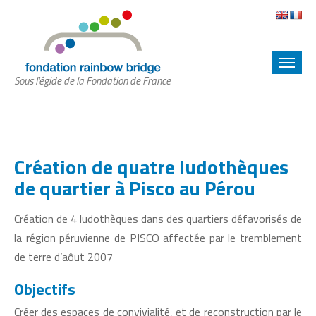
Sous l'égide de la Fondation de France
Création de quatre ludothèques
de quartier à Pisco au Pérou
Création de 4 ludothèques dans des quartiers défavorisés de
la région péruvienne de PISCO affectée par le tremblement
de terre d’aôut 2007
Objectifs
Créer des espaces de convivialité, et de reconstruction par le