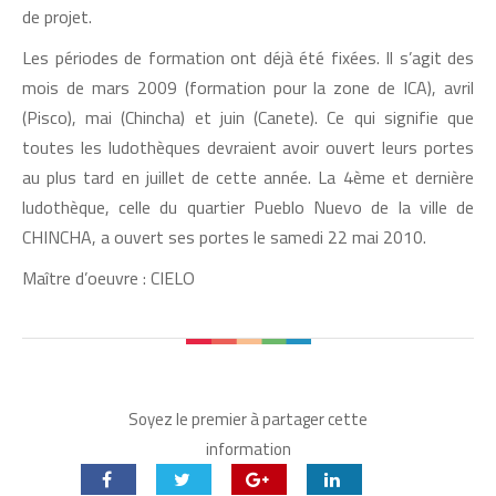
de projet.
Les périodes de formation ont déjà été fixées. Il s’agit des
mois de mars 2009 (formation pour la zone de ICA), avril
(Pisco), mai (Chincha) et juin (Canete). Ce qui signifie que
toutes les ludothèques devraient avoir ouvert leurs portes
au plus tard en juillet de cette année. La 4ème et dernière
ludothèque, celle du quartier Pueblo Nuevo de la ville de
CHINCHA, a ouvert ses portes le samedi 22 mai 2010.
Maître d’oeuvre : CIELO
Soyez le premier à partager cette
information