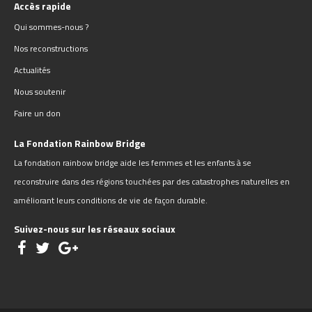
Accès rapide
Qui sommes-nous ?
Nos reconstructions
Actualités
Nous soutenir
Faire un don
La Fondation Rainbow Bridge
La fondation rainbow bridge aide les femmes et les enfants à se
reconstruire dans des régions touchées par des catastrophes naturelles en
améliorant leurs conditions de vie de façon durable.
Suivez-nous sur les réseaux sociaux